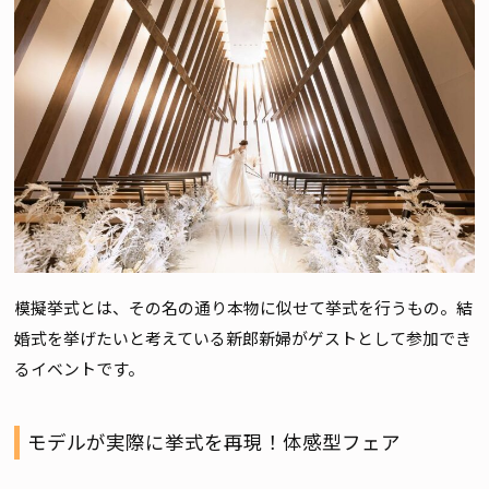
模擬挙式とは、その名の通り本物に似せて挙式を行うもの。結
婚式を挙げたいと考えている新郎新婦がゲストとして参加でき
るイベントです。
モデルが実際に挙式を再現！体感型フェア