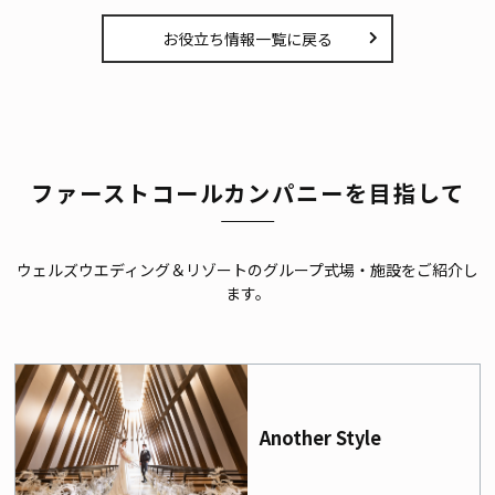
お役立ち情報一覧に戻る
ファーストコールカンパニーを目指して
ウェルズウエディング＆リゾートのグループ式場・施設をご紹介し
ます。
Another Style