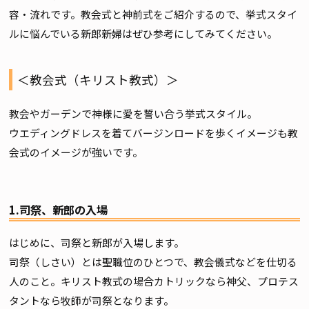
容・流れです。教会式と神前式をご紹介するので、挙式スタイ
ルに悩んでいる新郎新婦はぜひ参考にしてみてください。
＜教会式（キリスト教式）＞
教会やガーデンで神様に愛を誓い合う挙式スタイル。
ウエディングドレスを着てバージンロードを歩くイメージも教
会式のイメージが強いです。
1.司祭、新郎の入場
はじめに、司祭と新郎が入場します。
司祭（しさい）とは聖職位のひとつで、教会儀式などを仕切る
人のこと。キリスト教式の場合カトリックなら神父、プロテス
タントなら牧師が司祭となります。