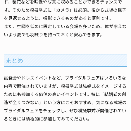
ド、装花などを映像や写真に収めることができるチャンスで
す。そのため模擬挙式に「カメラ」は必須。後から式場の様子
を見返せるように、撮影できるものがあると便利です。
また、空調を低めに設定している会場も多いため、体が冷えな
いよう夏でも羽織りを持っておくと安心できます。
まとめ
試食会やドレスイベントなど、ブライダルフェアはいろいろな
内容で開催されていますが、模擬挙式は結婚式をイメージする
ためにも参加する価値の高いイベントです。特に「結婚式の創
造が全くつかない」という方にこそおすすめ。気になる式場の
ブライダルフェアをチェックし、ぜひ模擬挙式が開催されてい
るときには積極的に参加してみてください。