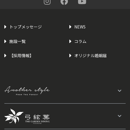
トップメッセージ
NEWS
施設一覧
コラム
【採用情報】
オリジナル婚姻届