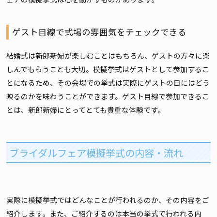
ゲスト目線で式場の雰囲気をチェックできる
結婚式は新郎新婦が楽しむことはもちろん、ゲストの方々に楽
しんでもらうことも大切。模擬挙式はゲストとして参加するこ
とになるため、その会場での挙式は実際にゲストの目にはどう
映るのかを味わうことができます。ゲスト目線で参加できるこ
とは、新郎新婦にとってとても貴重な体験です。
ブライダルフェア模擬挙式の内容・流れ
実際に模擬挙式ではどんなことが行われるのか、その内容をご
紹介します。また、ご紹介するのは本当の挙式で行われる内