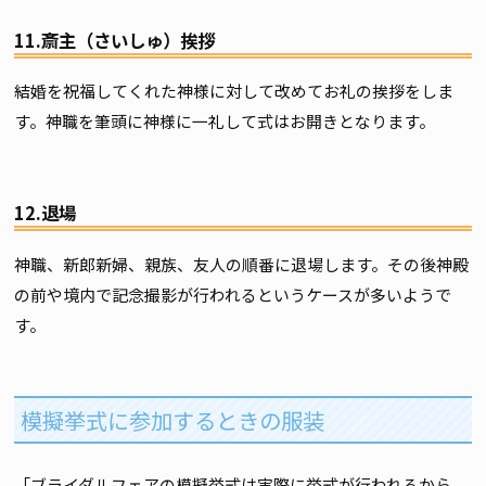
11.斎主（さいしゅ）挨拶
結婚を祝福してくれた神様に対して改めてお礼の挨拶をしま
す。神職を筆頭に神様に一礼して式はお開きとなります。
12.退場
神職、新郎新婦、親族、友人の順番に退場します。その後神殿
の前や境内で記念撮影が行われるというケースが多いようで
す。
模擬挙式に参加するときの服装
「ブライダルフェアの模擬挙式は実際に挙式が行われるから、