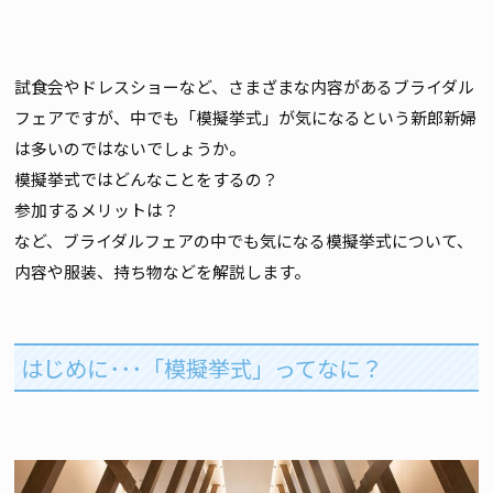
試食会やドレスショーなど、さまざまな内容があるブライダル
フェアですが、中でも「模擬挙式」が気になるという新郎新婦
は多いのではないでしょうか。
模擬挙式ではどんなことをするの？
参加するメリットは？
など、ブライダルフェアの中でも気になる模擬挙式について、
内容や服装、持ち物などを解説します。
はじめに･･･「模擬挙式」ってなに？