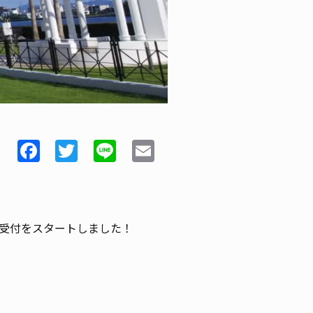
Facebook
Twitter
Line
Email
受付をスタートしました！