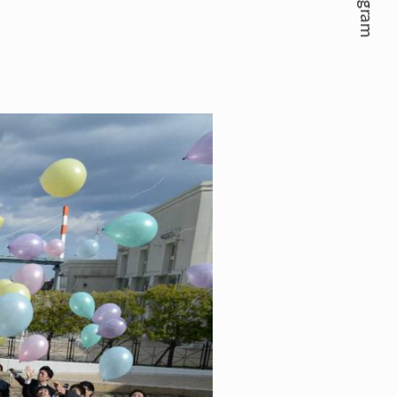
Instagram
☆