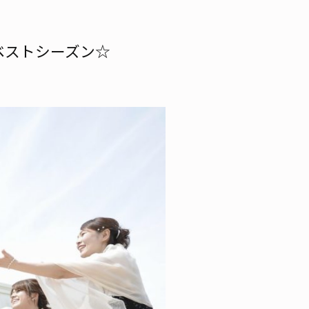
ベストシーズン☆