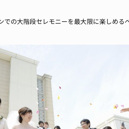
ンでの大階段セレモニーを最大限に楽しめる