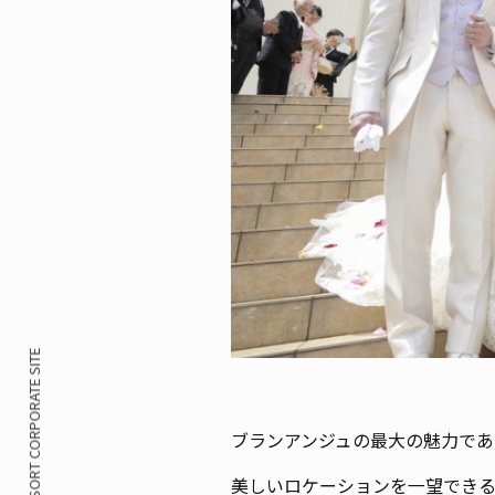
ブランアンジュの最大の魅力であ
美しいロケーションを一望でき