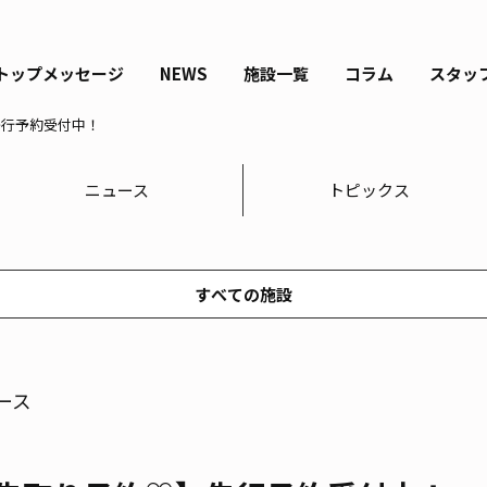
トップメッセージ
NEWS
施設一覧
コラム
スタッ
先行予約受付中！
ニュース
トピックス
すべての施設
ース