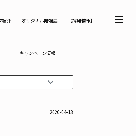
フ紹介
オリジナル婚姻届
【採用情報】
キャンペーン情報
2020-04-13