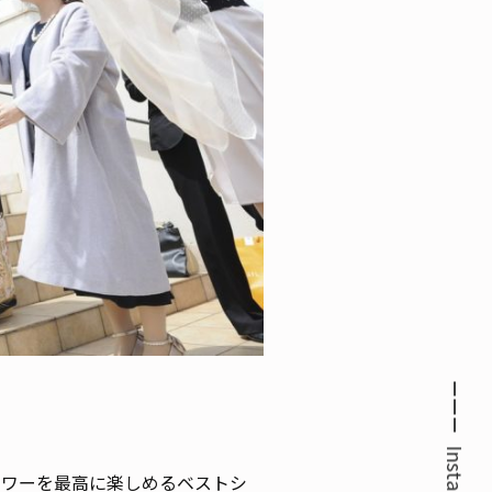
ャワーを最高に楽しめるベストシ