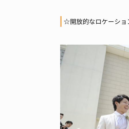
☆開放的なロケーショ