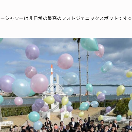
ワーシャワーは非日常の最高のフォトジェニックスポットです