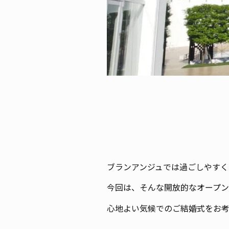
ブランアンジュでは過ごしやすく
今回は、そんな開放的なオープ
心地よい気候でのご結婚式をお