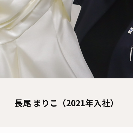
長尾 まりこ（2021年入社）