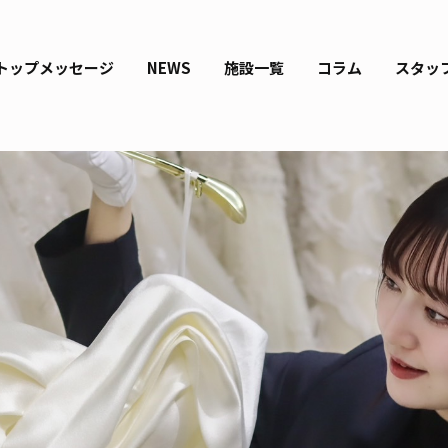
トップメッセージ
NEWS
施設一覧
コラム
スタッ