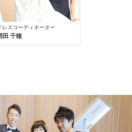
ドレスコーディネーター
岡田 千穂