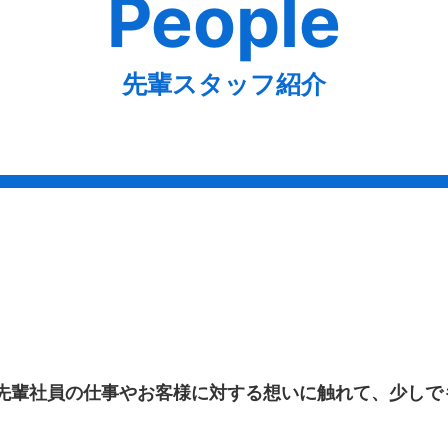
People
先輩スタッフ紹介
先輩社員の仕事やお客様に対する想いに触れて、少しで