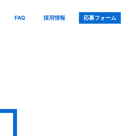
FAQ
採用情報
応募フォーム