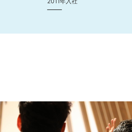
2011年入社