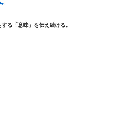
をする「意味」を伝え続ける。