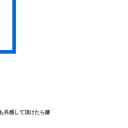
も共感して頂けたら嬉