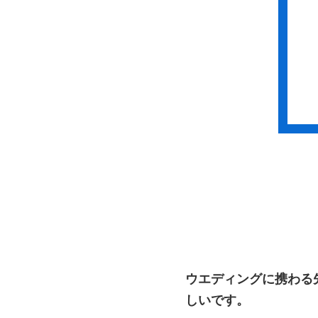
ウエディングに携わる
しいです。