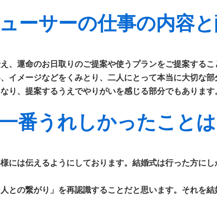
ューサーの仕事の内容と
伝え、運命のお日取りのご提案や使うプランをご提案するこ
い、イメージなどをくみとり、二人にとって本当に大切な部
もなり、提案するうえでやりがいを感じる部分でもあります
一番うれしかったことは
客様には伝えるようにしております。結婚式は行った方にし
「人との繋がり」を再認識することだと思います。それを結