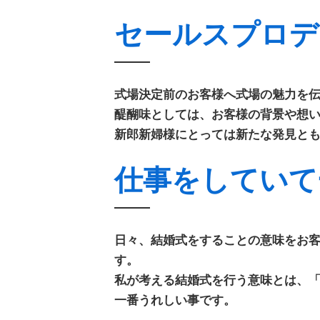
セールスプロデ
式場決定前のお客様へ式場の魅力を
醍醐味としては、お客様の背景や想
新郎新婦様にとっては新たな発見と
仕事をしていて
日々、結婚式をすることの意味をお
す。
私が考える結婚式を行う意味とは、
一番うれしい事です。