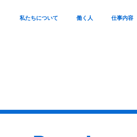
私たちについて
働く人
仕事内容