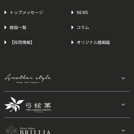
トップメッセージ
NEWS
施設一覧
コラム
【採用情報】
オリジナル婚姻届