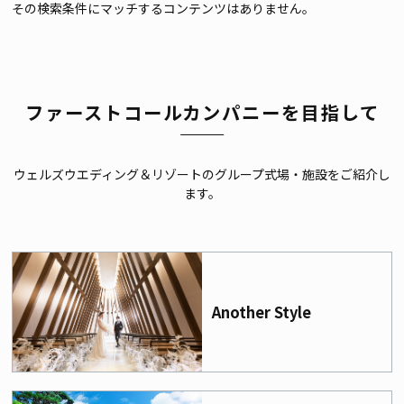
その検索条件にマッチするコンテンツはありません。
ファーストコールカンパニーを目指して
ウェルズウエディング＆リゾートのグループ式場・施設をご紹介し
ます。
Another Style