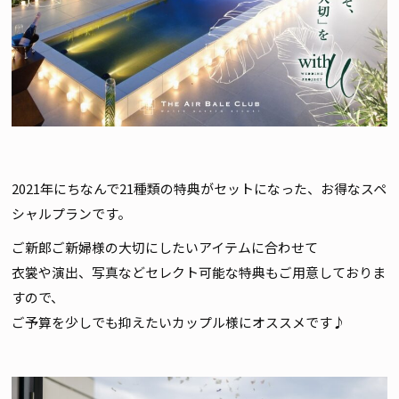
2021年にちなんで21種類の特典がセットになった、お得なスペ
シャルプランです。
ご新郎ご新婦様の大切にしたいアイテムに合わせて
衣裳や演出、写真などセレクト可能な特典もご用意しておりま
すので、
ご予算を少しでも抑えたいカップル様にオススメです♪