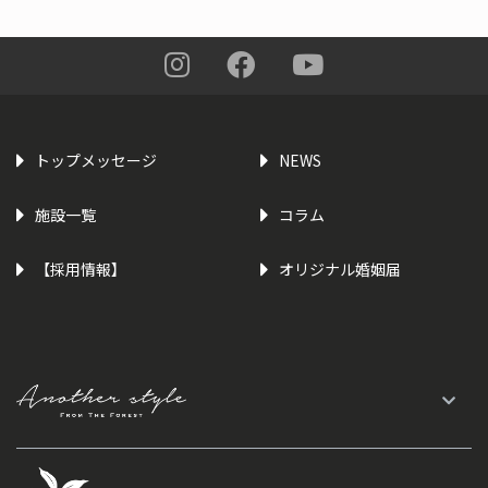
トップメッセージ
NEWS
施設一覧
コラム
【採用情報】
オリジナル婚姻届