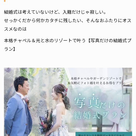
結婚式は考えていないけど、入籍だけじゃ寂しい。
せっかくだから何かカタチに残したい、そんなおふたりにオス
スメなのは
本格チャペル＆光と水のリゾートで叶う【写真だけの結婚式プ
ラン】