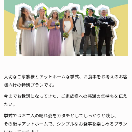
大切なご家族様とアットホームな挙式、お食事をお考えのお客
様向けの特別プランです。
今までお世話になってきた、ご家族様への感謝の気持ちを伝え
たい。
挙式ではお二人の晴れ姿をカタチとしてしっかりと残し、
その後はアットホームで、シンプルなお食事を楽しめるプラン
になっております。