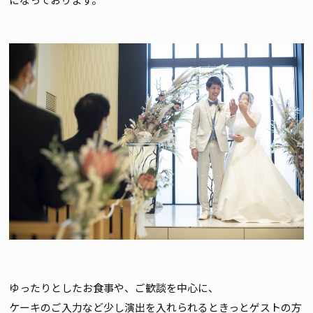
ゆったりとしたお食事や、ご歓談を中心に、
ケーキのご入力など少し演出を入れられるときっとゲストの方