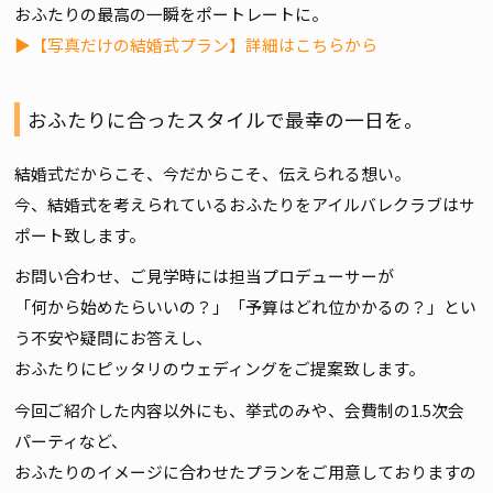
おふたりの最高の一瞬をポートレートに。
▶【写真だけの結婚式プラン】詳細はこちらから
おふたりに合ったスタイルで最幸の一日を。
結婚式だからこそ、今だからこそ、伝えられる想い。
今、結婚式を考えられているおふたりをアイルバレクラブはサ
ポート致します。
お問い合わせ、ご見学時には担当プロデューサーが
「何から始めたらいいの？」「予算はどれ位かかるの？」とい
う不安や疑問にお答えし、
おふたりにピッタリのウェディングをご提案致します。
今回ご紹介した内容以外にも、挙式のみや、会費制の1.5次会
パーティなど、
おふたりのイメージに合わせたプランをご用意しておりますの