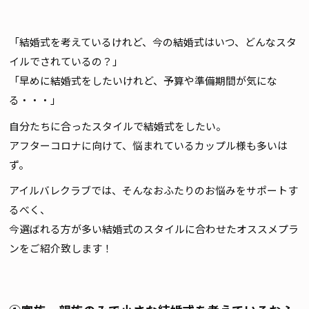
「結婚式を考えているけれど、今の結婚式はいつ、どんなスタ
イルでされているの？」
「早めに結婚式をしたいけれど、予算や準備期間が気にな
る・・・」
自分たちに合ったスタイルで結婚式をしたい。
アフターコロナに向けて、悩まれているカップル様も多いは
ず。
アイルバレクラブでは、そんなおふたりのお悩みをサポートす
るべく、
今選ばれる方が多い結婚式のスタイルに合わせたオススメプラ
ンをご紹介致します！