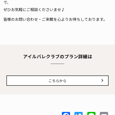
で、
ぜひお気軽にご相談くださいませ♪
皆様のお問い合わせ・ご来館を心よりお待ちしております。
アイルバレクラブのプラン詳細は
こちらから