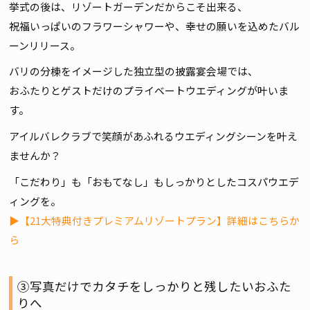
挙式の後は、リゾートガーデンだからこそ出来る、
祝福いっぱいのフラワーシャワーや、幸せの願いを込めたバル
ーンリリース。
バリの分棟をイメージした独立型の披露宴会場では、
おふたりとゲストだけのプライベートウエディングが叶いま
す。
アイルバレクラブで笑顔があふれるウエディングシーンを叶え
ませんか？
「こだわり」も「おもてなし」もしっかりとしたコスパウエデ
ィングを。
▶【21大特典付きプレミアムリゾートプラン】詳細はこちらか
ら
③写真だけでカタチをしっかりと残したいおふた
りへ