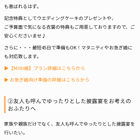
も喜ばれるはず。
記念特典としてウエディングケーキのプレゼントや、
ご予算面で気になる衣裳の特典もご用意しておりますので、ご
安心くださいませ♪
さらに・・・最短45日で準備もOK！マタニティやお急ぎ婚に
も対応致します。
▶【MINI婚】プラン詳細はこちらから
▶ お急ぎ婚向け準備の詳細はこちらから
②友人も呼んでゆったりとした披露宴をお考えの
おふたりへ
家族や親族だけでなく、友人も呼んでゆったりとした披露宴を
行いたい。