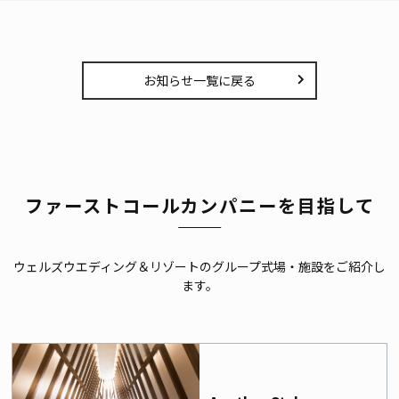
お知らせ一覧に戻る
ファーストコールカンパニーを目指して
ウェルズウエディング＆リゾートのグループ式場・施設をご紹介し
ます。