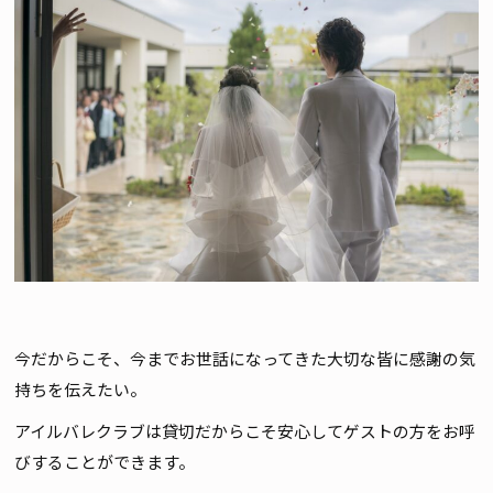
今だからこそ、今までお世話になってきた大切な皆に感謝の気
持ちを伝えたい。
アイルバレクラブは貸切だからこそ安心してゲストの方をお呼
びすることができます。