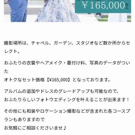
撮影場所は、チャペル、ガーデン、スタジオなど数か所からセ
レクト。
おふたりの衣裳やヘアメイク・着付け料、写真のデータがつい
た
オトクなセット価格【¥165,000】となっております。
アルバムの追加やドレスのグレードアップも可能なので、
おふたりらしいフォトウエディングを叶えることが出来ます！
その他にも和装やロケーション撮影などが含まれた各コースプ
ランもありますので
お気軽にご相談くださいませ♪