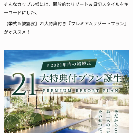
そんなカップル様には、開放的なリゾート＆貸切スタイルをキ
ーワードにした、
【挙式＆披露宴】21大特典付き『プレミアムリゾートプラン』
がオススメ！