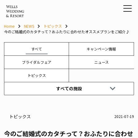
Skip
to
content
Home
NEWS
トピックス
今のご結婚式のカタチって？おふたりに合わせたオススメプランをご紹介♪
すべて
キャンペーン情報
ブライダルフェア
ニュース
トピックス
すべての施設
トピックス
2021-07-19
今のご結婚式のカタチって？おふたりに合わせ