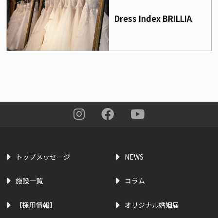
Dress Index BRILLIA
トップメッセージ
NEWS
施設一覧
コラム
【採用情報】
オリジナル婚姻届