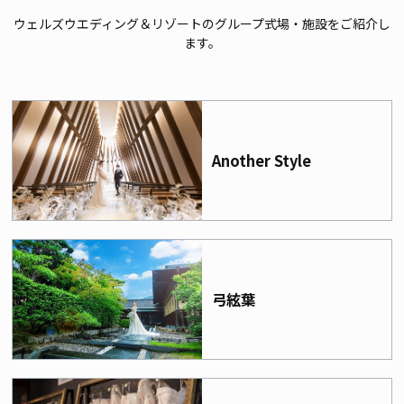
ウェルズウエディング＆リゾートのグループ式場・施設をご紹介し
ます。
Another Style
弓絃葉