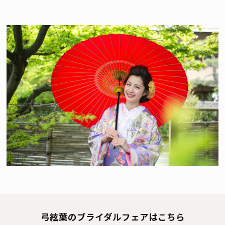
弓絃葉のブライダルフェアはこちら