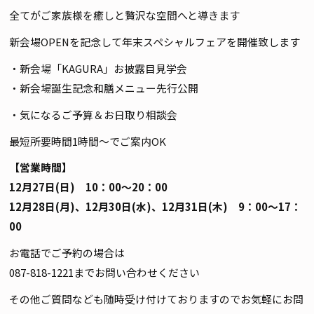
全てがご家族様を癒しと贅沢な空間へと導きます
新会場OPENを記念して年末スペシャルフェアを開催致します
・新会場「KAGURA」お披露目見学会
・新会場誕生記念和膳メニュー先行公開
・気になるご予算＆お日取り相談会
最短所要時間1時間～でご案内OK
【営業時間】
12月27日(日) 10：00～20：00
12月28日(月)、12月30日(水)、12月31日(木) 9：00～17：
00
お電話でご予約の場合は
087-818-1221までお問い合わせください
その他ご質問なども随時受け付けておりますのでお気軽にお問