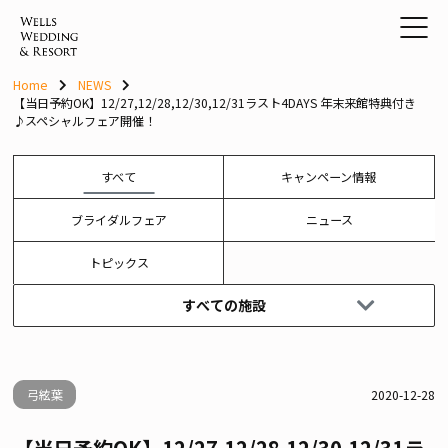
Skip
to
content
Home
NEWS
【当日予約OK】12/27,12/28,12/30,12/31ラスト4DAYS 年末来館特典付き
♪スペシャルフェア開催！
すべて
キャンペーン情報
ブライダルフェア
ニュース
トピックス
すべての施設
弓絃葉
2020-12-28