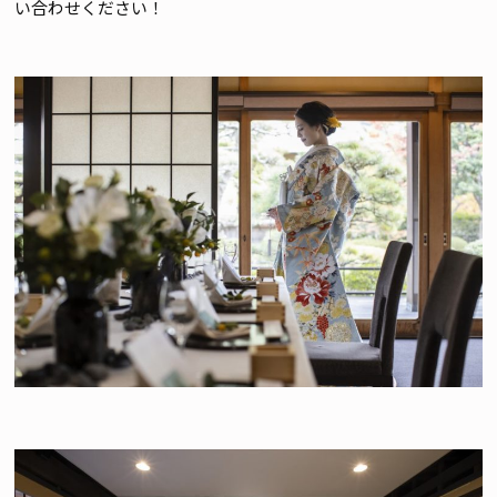
い合わせください！