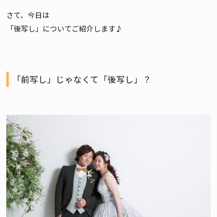
さて、今日は
「後写し」についてご紹介します♪
「前写し」じゃなくて「後写し」？