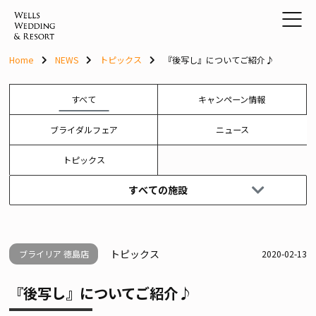
Skip
to
content
Home
NEWS
トピックス
『後写し』についてご紹介♪
すべて
キャンペーン情報
ブライダルフェア
ニュース
トピックス
すべての施設
トピックス
ブライリア 徳島店
2020-02-13
『後写し』についてご紹介♪