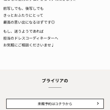
前写しでも、後写しでも
きっとおふたりにとって
最高の思い出になるはずです◎
もし、迷うようであれば
担当のドレスコーディネーターへ
お気軽にご相談くださいませ♩
ブライリアの
来館予約はコチラから