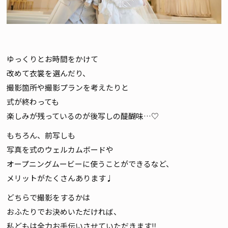
ゆっくりとお時間をかけて
改めて衣裳を選んだり、
撮影箇所や撮影プランを考えたりと
式が終わっても
楽しみが残っているのが後写しの醍醐味…♡
もちろん、前写しも
写真を式のウェルカムボードや
オープニングムービーに使うことができるなど、
メリットがたくさんあります♩
どちらで撮影をするかは
おふたりでお決めいただければ、
私どもは全力お手伝いさせていただきます‼