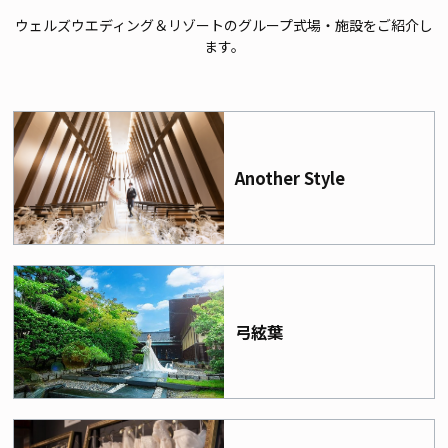
ウェルズウエディング＆リゾートのグループ式場・施設をご紹介し
ます。
Another Style
弓絃葉