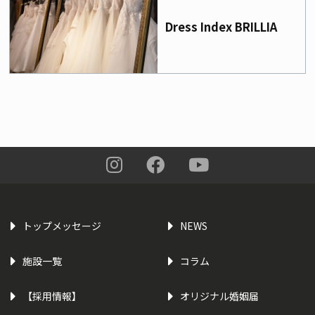
Dress Index BRILLIA
トップメッセージ
NEWS
施設一覧
コラム
【採用情報】
オリジナル婚姻届