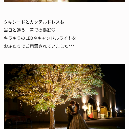
タキシードとカクテルドレスも
当日と違う一着での撮影♡
キラキラのLEDやキャンドルライトを
おふたりでご用意されていました***