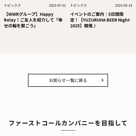
トピックス
2025-07-01
トピックス
2025-05-14
【WWRグループ】Happy
イベントのご案内｜5日間限
Relay！ご友人を紹介して「幸
定！【YUZURUHA BEER Night
せの輪を繋ごう」
2025】開催♪
お知らせ一覧に戻る
ファーストコールカンパニーを目指して