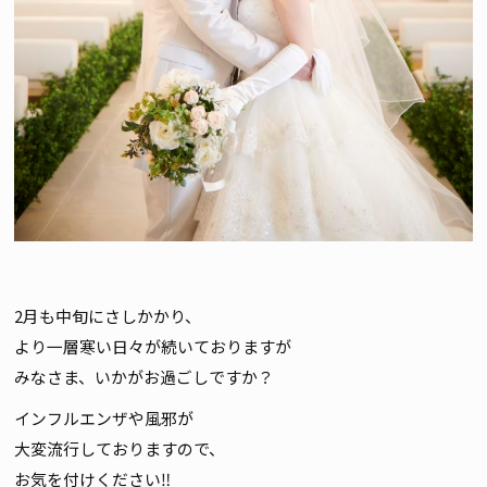
2月も中旬にさしかかり、
より一層寒い日々が続いておりますが
みなさま、いかがお過ごしですか？
インフルエンザや風邪が
大変流行しておりますので、
お気を付けください‼