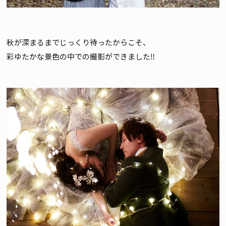
秋が深まるまでじっくり待ったからこそ、
彩ゆたかな景色の中での撮影ができました‼