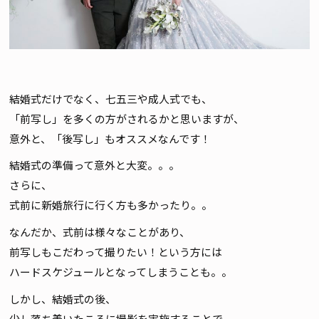
結婚式だけでなく、七五三や成人式でも、
「前写し」を多くの方がされるかと思いますが、
意外と、「後写し」もオススメなんです！
結婚式の準備って意外と大変。。。
さらに、
式前に新婚旅行に行く方も多かったり。。
なんだか、式前は様々なことがあり、
前写しもこだわって撮りたい！という方には
ハードスケジュールとなってしまうことも。。
しかし、結婚式の後、
少し落ち着いたころに撮影を実施することで、