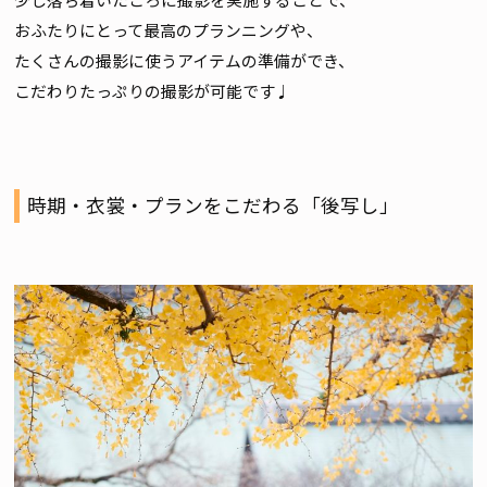
おふたりにとって最高のプランニングや、
たくさんの撮影に使うアイテムの準備ができ、
こだわりたっぷりの撮影が可能です♩
時期・衣裳・プランをこだわる「後写し」