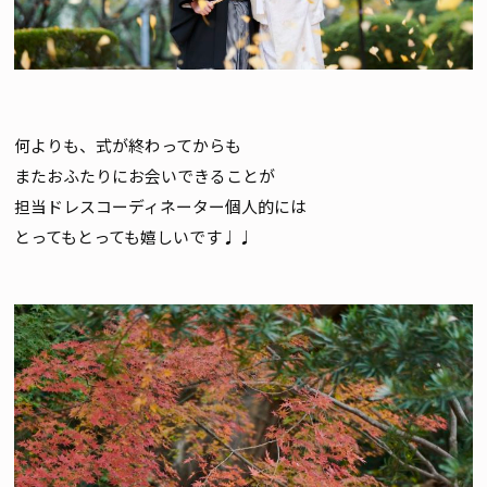
何よりも、式が終わってからも
またおふたりにお会いできることが
担当ドレスコーディネーター個人的には
とってもとっても嬉しいです♩♩