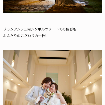
ブランアンジュ内シンボルツリー下での撮影も
おふたりのこだわりの一枚‼