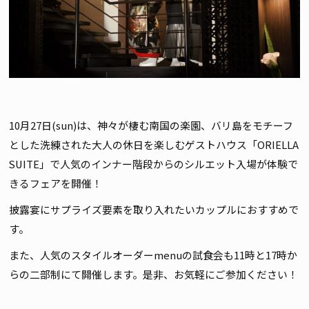
10月27日(sun)は、神々が棲む南国の楽園、バリ島をモチーフ
とした洗練された大人の休日を楽しむゲストハウス「ORIELLA
SUITE」で人気のインナー階段からのシルエット入場が体験で
きるフェアを開催！
披露宴にサプライズ要素を取り入れたいカップルにおすすめで
す。
また、人気のスタイルオーダーmenuの試食会も11時と17時か
らの二部制にて開催します。是非、お気軽にご参加ください！