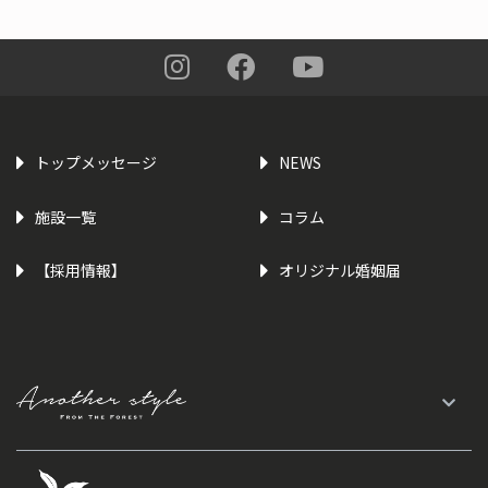
トップメッセージ
NEWS
施設一覧
コラム
【採用情報】
オリジナル婚姻届