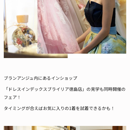
ブランアンジュ内にあるインショップ
「ドレスインデックスブライリア徳島店」の見学も同時開催の
フェア！
タイミングが合えばお気に入りの1着を試着できるかも！