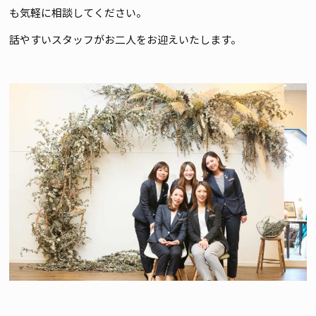
も気軽に相談してください。
話やすいスタッフがお二人をお迎えいたします。