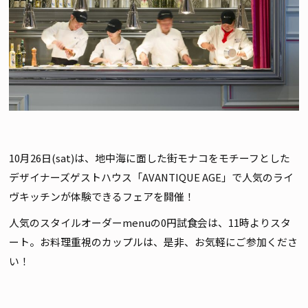
10月26日(sat)は、地中海に面した街モナコをモチーフとした
デザイナーズゲストハウス「AVANTIQUE AGE」で人気のライ
ヴキッチンが体験できるフェアを開催！
人気のスタイルオーダーmenuの0円試食会は、11時よりスタ
ート。お料理重視のカップルは、是非、お気軽にご参加くださ
い！