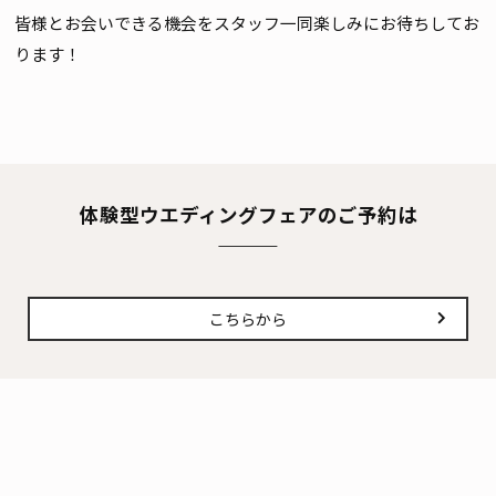
皆様とお会いできる機会をスタッフ一同楽しみにお待ちしてお
ります！
体験型ウエディングフェアのご予約は
こちらから