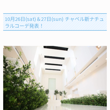
10月26日(sat)＆27日(sun) チャペル新ナチュ
ラルコーデ発表！