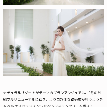
ナチュラルリゾートがテーマのブランアンジュでは、9月の外
観フルリニューアルに続き、より自然体な結婚式が叶うようチ
ャペル エスペランス ソワにベンジャミンツリーを導入！