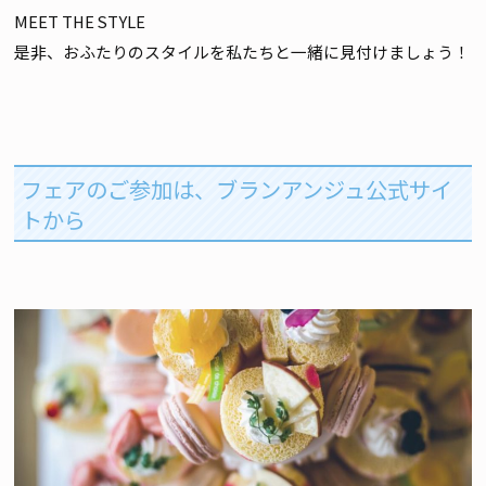
MEET THE STYLE
是非、おふたりのスタイルを私たちと一緒に見付けましょう！
フェアのご参加は、ブランアンジュ公式サイ
トから