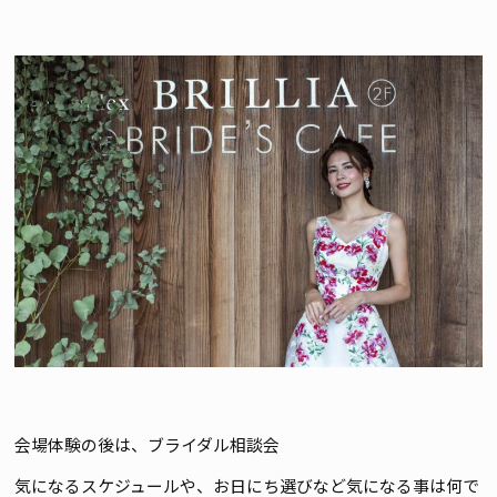
会場体験の後は、ブライダル相談会
気になるスケジュールや、お日にち選びなど気になる事は何で