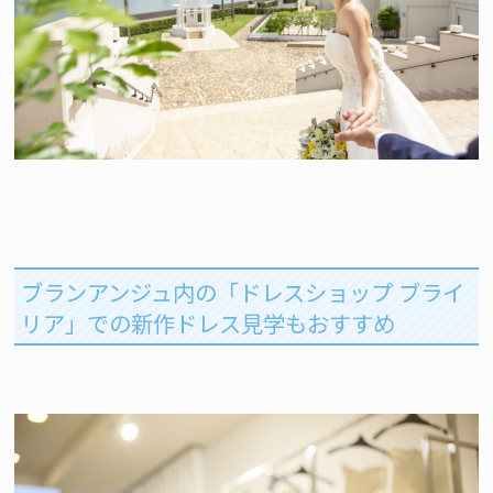
ブランアンジュ内の「ドレスショップ ブライ
リア」での新作ドレス見学もおすすめ