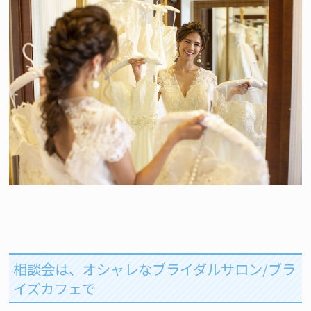
相談会は、オシャレなブライダルサロン/ブラ
イズカフェで