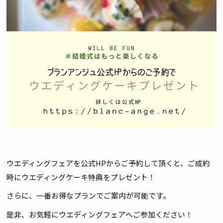
ウエディングフェアを公式HPからご予約して頂くと、ご成約
時にウエディングケーキ特典をプレゼント！
さらに、一番お得なプランでご案内が可能です。
是非、お気軽にウエディングフェアへご参加ください！