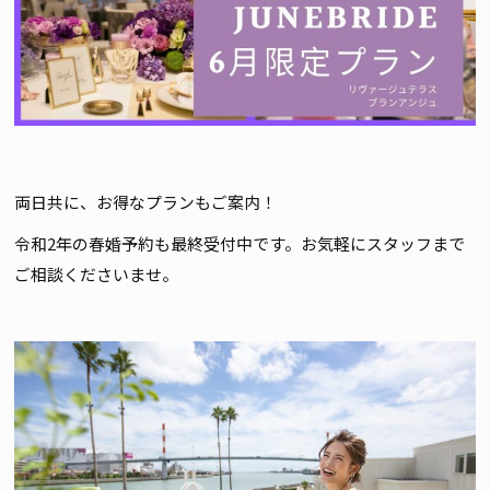
両日共に、お得なプランもご案内！
令和2年の春婚予約も最終受付中です。お気軽にスタッフまで
ご相談くださいませ。