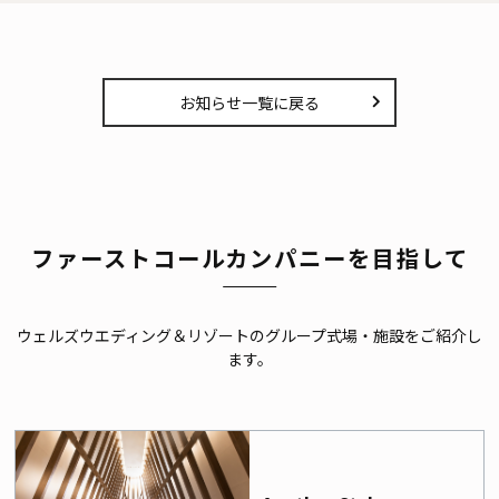
お知らせ一覧に戻る
ファーストコールカンパニーを目指して
ウェルズウエディング＆リゾートのグループ式場・施設をご紹介し
ます。