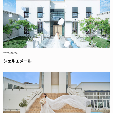
2026-02-24
シェルエメール