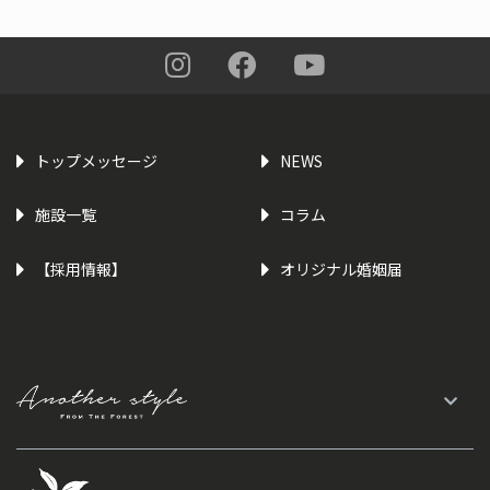
トップメッセージ
NEWS
施設一覧
コラム
【採用情報】
オリジナル婚姻届