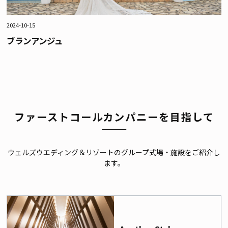
2024-10-15
ブランアンジュ
ファーストコールカンパニーを目指して
ウェルズウエディング＆リゾートのグループ式場・施設をご紹介し
ます。